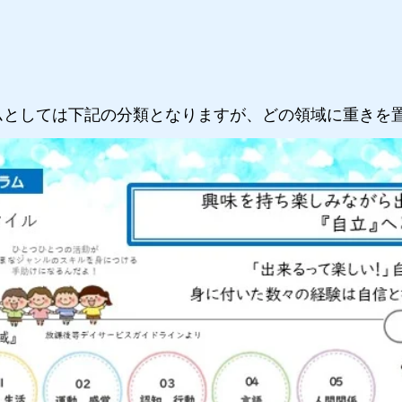
ムとしては下記の分類となりますが、どの領域に重きを